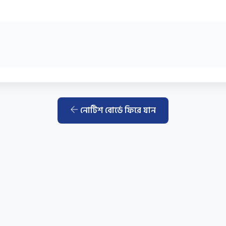
নোটিশ বোর্ডে ফিরে যান